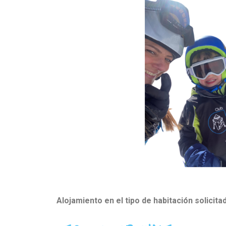
Alojamiento en el tipo de habitación solic