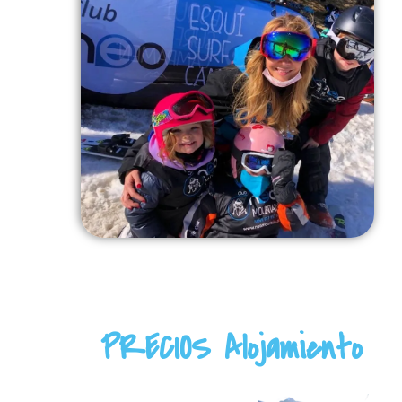
PRECIOS Alojamiento