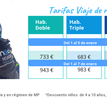
itada y en régimen de MP *Descuento niños: de 4 a 10 años,