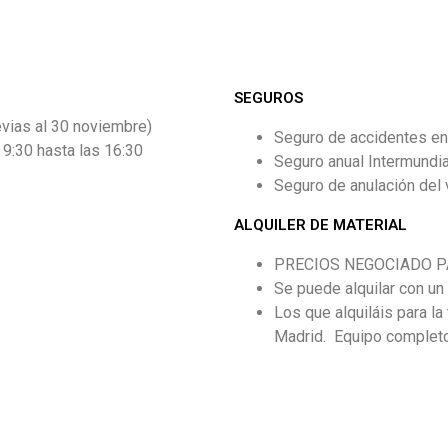
SEGUROS
vias al 30 noviembre)
Seguro de accidentes en p
 9:30 hasta las 16:30
Seguro anual Intermundia
Seguro de anulación del v
ALQUILER DE MATERIAL
PRECIOS NEGOCIADO P
Se puede alquilar con un 
Los que alquiláis para l
Madrid. Equipo completo: 