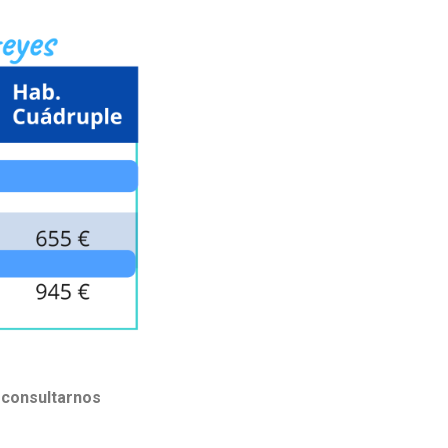
 consultarnos