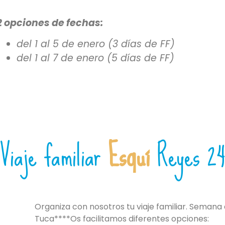
2 opciones de fechas:
del 1 al 5 de enero (3 días de FF)
del 1 al 7 de enero (5 días de FF)
Viaje familiar
Esquí
Reyes 2
Organiza con nosotros tu viaje familiar. Semana 
Tuca****Os facilitamos diferentes opciones: