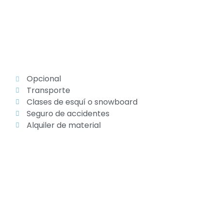
Opcional
Transporte
Clases de esquí o snowboard
Seguro de accidentes
Alquiler de material