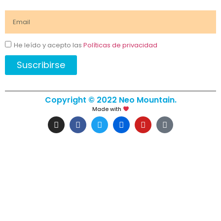
He leído y acepto las
Políticas de privacidad
Suscribirse
Copyright © 2022 Neo Mountain.
Made with