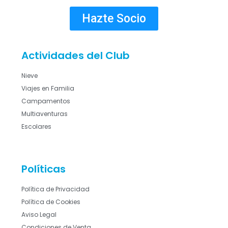
Hazte Socio
Actividades del Club
Nieve
Viajes en Familia
Campamentos
Multiaventuras
Escolares
Políticas
Política de Privacidad
Política de Cookies
Aviso Legal
Condiciones de Venta