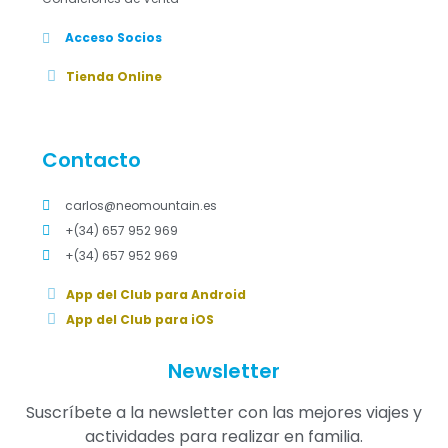
Acceso Socios
Tienda Online
Contacto
carlos@neomountain.es
+(34) 657 952 969
+(34) 657 952 969
App del Club para Android
App del Club para iOS
Newsletter
Suscríbete a la newsletter con las mejores viajes y
actividades para realizar en familia.