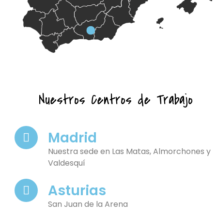
Nuestros Centros de Trabajo
Madrid
Nuestra sede en Las Matas, Almorchones y
Valdesquí
Asturias
San Juan de la Arena