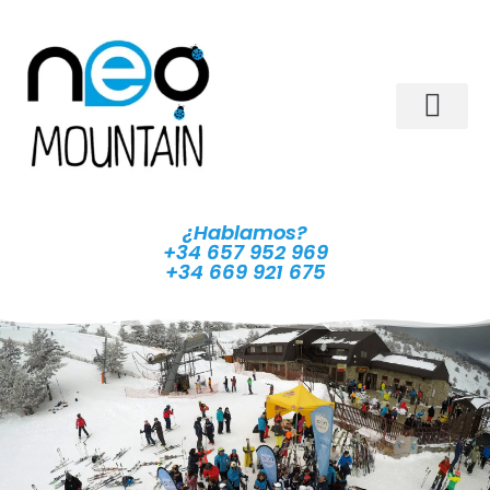
¿Hablamos?
+34 657 952 969
+34 669 921 675