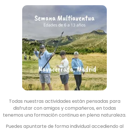
Todas nuestras actividades están pensadas para
disfrutar con amigos y compañeros, en todas
tenemos una formación continua en plena naturaleza.
Puedes apuntarte de forma individual accediendo al