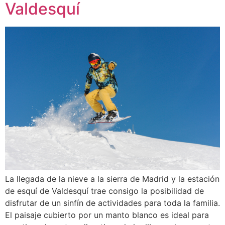
Valdesquí
La llegada de la nieve a la sierra de Madrid y la estación
de esquí de Valdesquí trae consigo la posibilidad de
disfrutar de un sinfín de actividades para toda la familia.
El paisaje cubierto por un manto blanco es ideal para