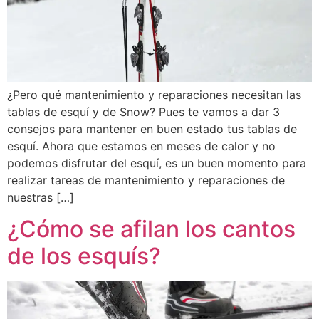
¿Pero qué mantenimiento y reparaciones necesitan las
tablas de esquí y de Snow? Pues te vamos a dar 3
consejos para mantener en buen estado tus tablas de
esquí. Ahora que estamos en meses de calor y no
podemos disfrutar del esquí, es un buen momento para
realizar tareas de mantenimiento y reparaciones de
nuestras […]
¿Cómo se afilan los cantos
de los esquís?