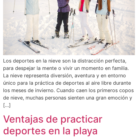
Los deportes en la nieve son la distracción perfecta,
para despejar la mente o vivir un momento en familia.
La nieve representa diversión, aventura y en entorno
único para la práctica de deportes al aire libre durante
los meses de invierno. Cuando caen los primeros copos
de nieve, muchas personas sienten una gran emoción y
[…]
Ventajas de practicar
deportes en la playa