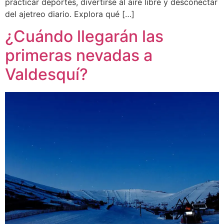
practicar deportes, divertirse al aire libre y desconectar
del ajetreo diario. Explora qué […]
¿Cuándo llegarán las
primeras nevadas a
Valdesquí?