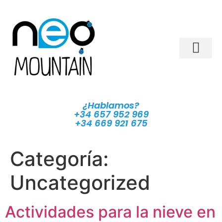
¿Hablamos?
+34 657 952 969
+34 669 921 675
Categoría:
Uncategorized
Actividades para la nieve en