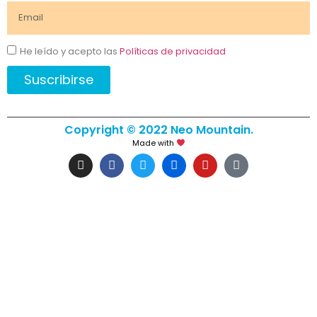
He leído y acepto las
Políticas de privacidad
Suscribirse
Copyright © 2022 Neo Mountain.
Made with