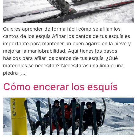
Quieres aprender de forma fácil cómo se afilan los
cantos de los esquís Afinar los cantos de tus esquís es
importante para mantener un buen agarre en la nieve y
mejorar la maniobrabilidad. Aquí tienes los pasos
básicos para afilar los cantos de tus esquís: ¿Qué
materiales se necesitan? Necesitarás una lima o una
piedra […]
Cómo encerar los esquís