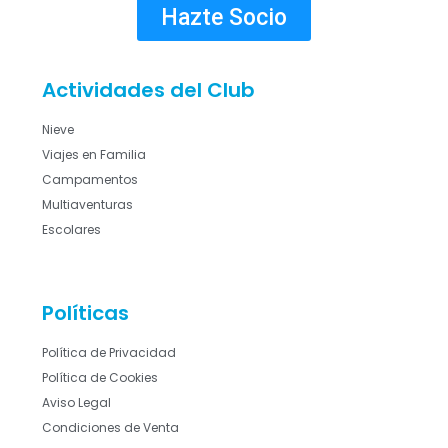
Hazte Socio
Actividades del Club
Nieve
Viajes en Familia
Campamentos
Multiaventuras
Escolares
Políticas
Política de Privacidad
Política de Cookies
Aviso Legal
Condiciones de Venta