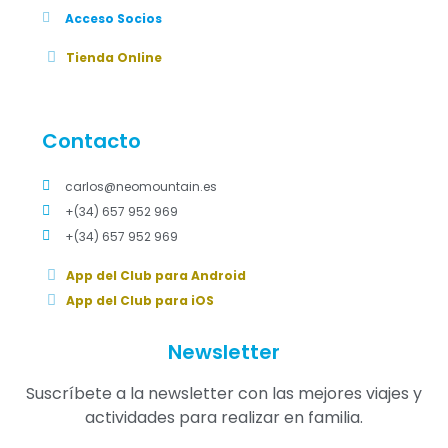
Acceso Socios
Tienda Online
Contacto
carlos@neomountain.es
+(34) 657 952 969
+(34) 657 952 969
App del Club para Android
App del Club para iOS
Newsletter
Suscríbete a la newsletter con las mejores viajes y
actividades para realizar en familia.