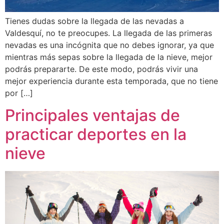
Tienes dudas sobre la llegada de las nevadas a
Valdesquí, no te preocupes. La llegada de las primeras
nevadas es una incógnita que no debes ignorar, ya que
mientras más sepas sobre la llegada de la nieve, mejor
podrás prepararte. De este modo, podrás vivir una
mejor experiencia durante esta temporada, que no tiene
por […]
Principales ventajas de
practicar deportes en la
nieve