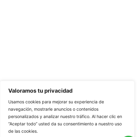
Valoramos tu privacidad
Usamos cookies para mejorar su experiencia de
navegación, mostrarle anuncios o contenidos
personalizados y analizar nuestro tráfico. Al hacer clic en
“Aceptar todo” usted da su consentimiento a nuestro uso
de las cookies.