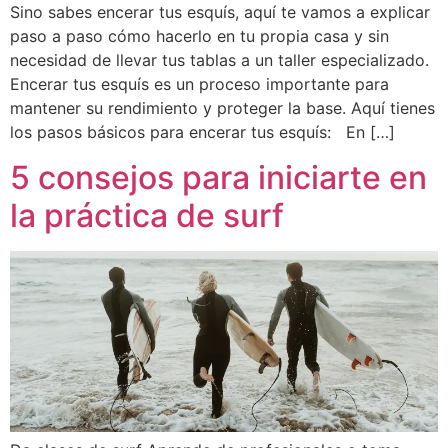
Sino sabes encerar tus esquís, aquí te vamos a explicar
paso a paso cómo hacerlo en tu propia casa y sin
necesidad de llevar tus tablas a un taller especializado.
Encerar tus esquís es un proceso importante para
mantener su rendimiento y proteger la base. Aquí tienes
los pasos básicos para encerar tus esquís: En […]
5 consejos para iniciarte en
la práctica de surf