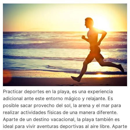
Practicar deportes en la playa, es una experiencia
adicional ante este entorno mágico y relajante. Es
posible sacar provecho del sol, la arena y el mar para
realizar actividades físicas de una manera diferente.
Aparte de un destino vacacional, la playa también es
ideal para vivir aventuras deportivas al aire libre. Aparte